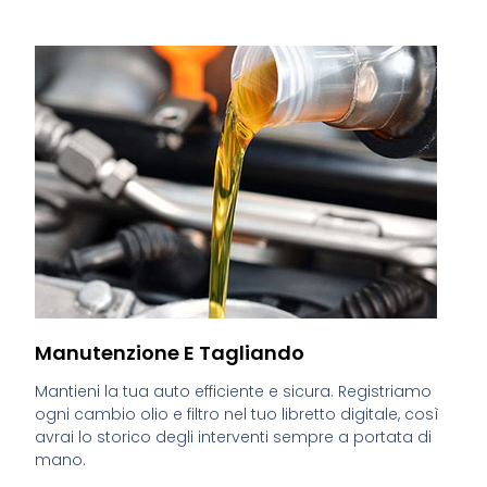
Manutenzione E Tagliando
Mantieni la tua auto efficiente e sicura. Registriamo
ogni cambio olio e filtro nel tuo libretto digitale, così
avrai lo storico degli interventi sempre a portata di
mano.