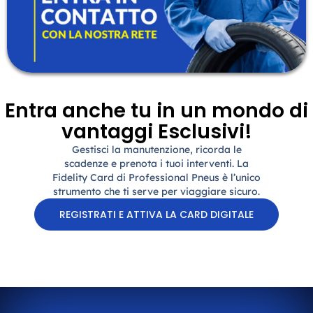
Entra anche tu in un mondo di
vantaggi Esclusivi!
Gestisci la manutenzione, ricorda le
scadenze e prenota i tuoi interventi. La
Fidelity Card di Professional Pneus è l’unico
strumento che ti serve per viaggiare sicuro.
REGISTRATI E ATTIVA LA CARD DIGITALE