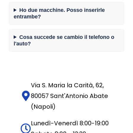
Ho due macchine. Posso inserirle
entrambe?
Cosa succede se cambio il telefono o
l'auto?
Via S. Maria la Carità, 62,
80057 Sant'Antonio Abate
(Napoli)
Lunedì-Venerdì 8:00-19:00