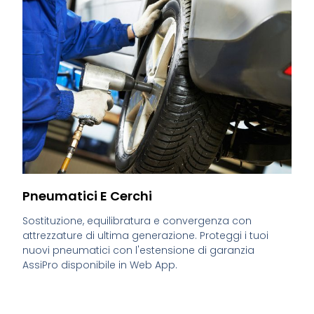
Pneumatici E Cerchi
Sostituzione, equilibratura e convergenza con
attrezzature di ultima generazione. Proteggi i tuoi
nuovi pneumatici con l'estensione di garanzia
AssiPro disponibile in Web App.