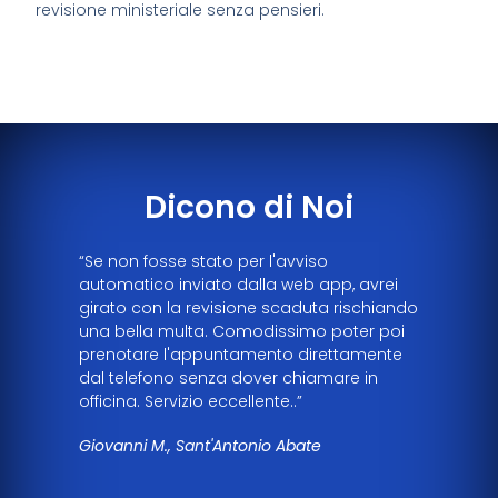
revisione ministeriale senza pensieri.
Dicono di Noi
“Se non fosse stato per l'avviso
automatico inviato dalla web app, avrei
girato con la revisione scaduta rischiando
una bella multa. Comodissimo poter poi
prenotare l'appuntamento direttamente
dal telefono senza dover chiamare in
officina. Servizio eccellente..”
Giovanni M., Sant'Antonio Abate