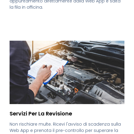
appuntamento direttamente dalla Web App e salta
la fila in officina.
Servizi Per La Revisione
Non rischiare multe. Ricevi l'avviso di scadenza sulla
Web App e prenota il pre-controllo per superare la