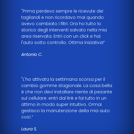
"Prima perdevo sempre le ricevute dei
tagliandi e non ricordavo mai quando
avevo cambiato i filtri. Ora ho tutto lo
storico degli interventi salvato nella mia
area riservata. Entri con un click e hai
l'auto sotto controllo. Ottima iniziativa!”
Antonio C.
"L'ho attivata la settimana scorsa per il
cambio gomme stagionale. La cosa bella
è che non devi installare niente di pesante
sul cellulare: entri dal link e fai tutto in un
attimo in modo super intuitivo. Ormai
gestisco la manutenzione della mia auto
così.”
Laura S.