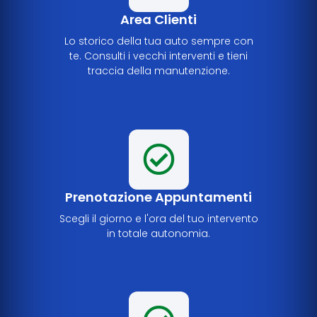
Area Clienti
Lo storico della tua auto sempre con
te. Consulti i vecchi interventi e tieni
traccia della manutenzione.
Prenotazione Appuntamenti
Scegli il giorno e l'ora del tuo intervento
in totale autonomia.