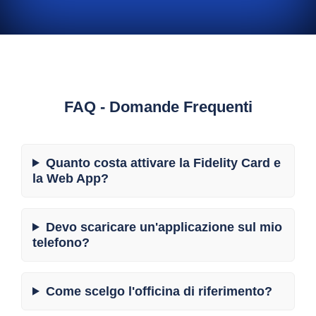
FAQ - Domande Frequenti
Quanto costa attivare la Fidelity Card e
la Web App?
Devo scaricare un'applicazione sul mio
telefono?
Come scelgo l'officina di riferimento?