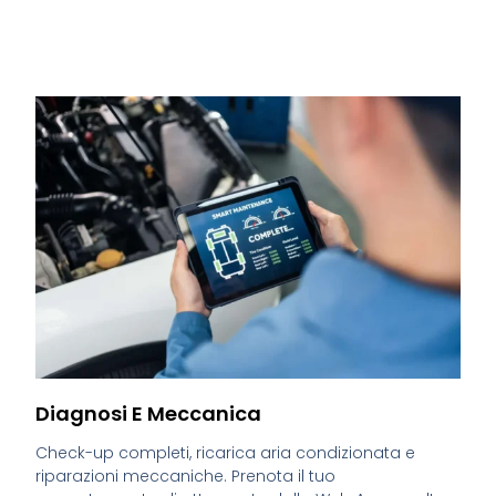
Diagnosi E Meccanica
Check-up completi, ricarica aria condizionata e
riparazioni meccaniche. Prenota il tuo