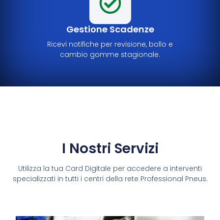
Gestione Scadenze
Ricevi notifiche per revisione, bollo e
cambio gomme stagionale.
I Nostri Servizi
Utilizza la tua Card Digitale per accedere a interventi
specializzati in tutti i centri della rete Professional Pneus.