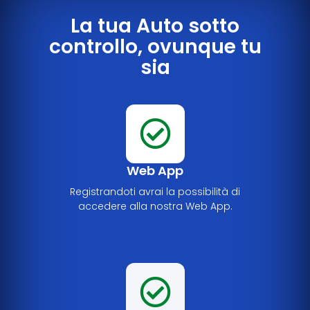
La tua Auto sotto
controllo, ovunque tu
sia
Web App
Registrandoti avrai la possibilità di
accedere alla nostra Web App.