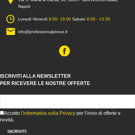
Napoli
Lunedì-Venerdì
8:00- 19:00
Sabato
8:00 - 13:30
info@professionalpneus.it
ISCRIVITI ALLA NEWSLETTER
PER RICEVERE LE NOSTRE OFFERTE
Accetto
l'informativa sulla Privacy
per l'invio di offerte e
novità.