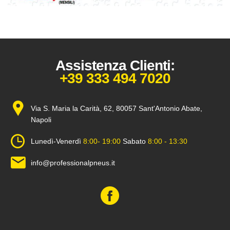
Assistenza Clienti:
+39 333 494 7020
Via S. Maria la Carità, 62, 80057 Sant'Antonio Abate,
Napoli
Lunedì-Venerdì
8:00- 19:00
Sabato
8:00 - 13:30
info@professionalpneus.it