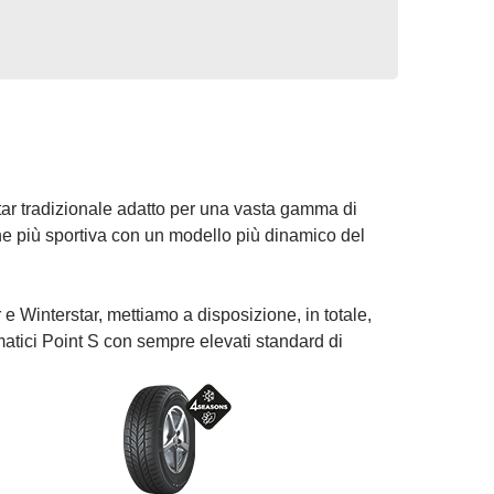
ar tradizionale adatto per una vasta gamma di
e più sportiva con un modello più dinamico del
 Winterstar, mettiamo a disposizione, in totale,
matici Point S con sempre elevati standard di