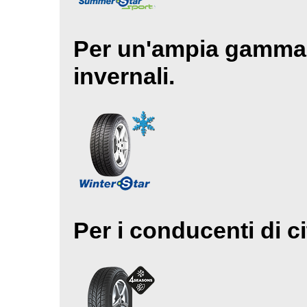
Per un'ampia gamma di
invernali.
Per i conducenti di ci