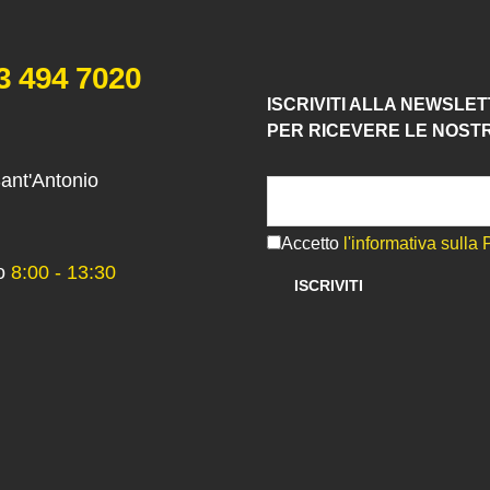
3 494 7020
ISCRIVITI ALLA NEWSLE
PER RICEVERE LE NOST
Sant'Antonio
Accetto
l'informativa sulla 
o
8:00 - 13:30