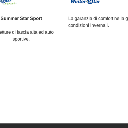
Summer Star Sport
La garanzia di comfort nella g
condizioni invernali.
etture di fascia alta ed auto
sportive.