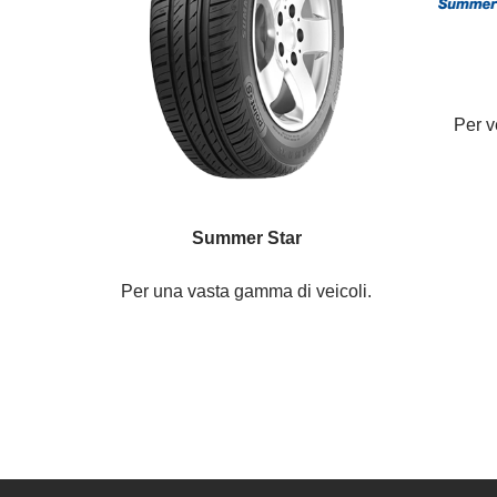
Per v
Summer Star
Per una vasta gamma di veicoli.