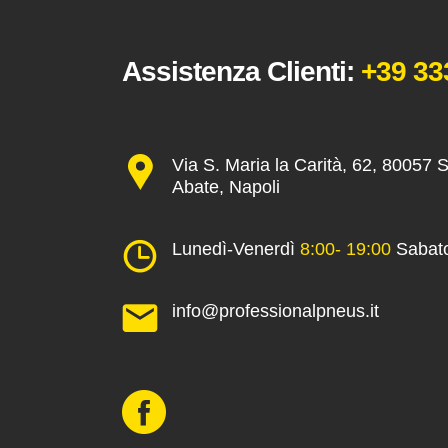
Assistenza Clienti:
+39 33
Via S. Maria la Carità, 62, 80057 
Abate, Napoli
Lunedì-Venerdì
8:00- 19:00
Sabat
info@professionalpneus.it