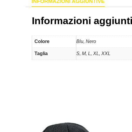
INFORMAZIONI AGGIUNTIVE
Informazioni aggiunt
Colore
Blu, Nero
Taglia
S, M, L, XL, XXL