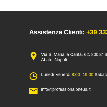
Assistenza Clienti:
+39 33
Via S. Maria la Carità, 62, 80057 
Abate, Napoli
Lunedì-Venerdì
8:00- 19:00
Sabat
info@professionalpneus.it