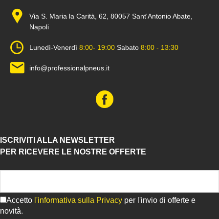
Via S. Maria la Carità, 62, 80057 Sant'Antonio Abate,
Napoli
Lunedì-Venerdì
8:00- 19:00
Sabato
8:00 - 13:30
info@professionalpneus.it
ISCRIVITI ALLA NEWSLETTER
PER RICEVERE LE NOSTRE OFFERTE
Accetto
l'informativa sulla Privacy
per l'invio di offerte e
novità.