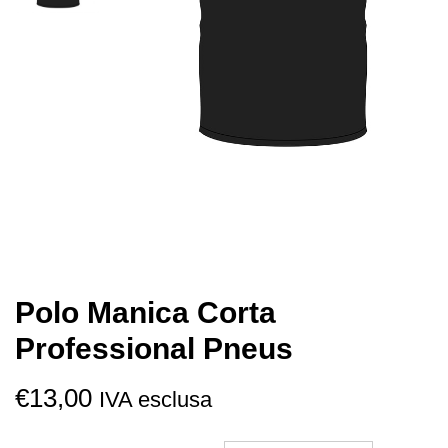
Polo Manica Corta
Professional Pneus
€
13,00
IVA esclusa