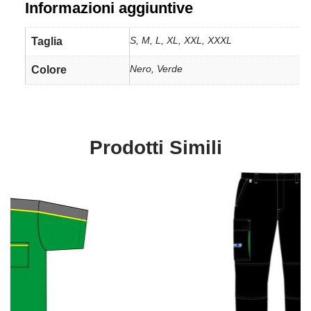
Informazioni aggiuntive
S, M, L, XL, XXL, XXXL
Taglia
Nero, Verde
Colore
Prodotti Simili