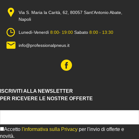
Via S. Maria la Carità, 62, 80057 Sant'Antonio Abate,
Napoli
Lunedì-Venerdì
8:00- 19:00
Sabato
8:00 - 13:30
info@professionalpneus.it
ISCRIVITI ALLA NEWSLETTER
PER RICEVERE LE NOSTRE OFFERTE
Accetto
l'informativa sulla Privacy
per l'invio di offerte e
novità.