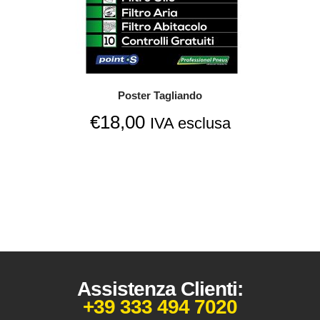
Poster Tagliando
€
18,00
IVA esclusa
Assistenza Clienti:
+39 333 494 7020