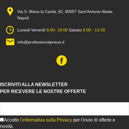
Via S. Maria la Carità, 62, 80057 Sant'Antonio Abate,
Napoli
Lunedì-Venerdì
8:00- 19:00
Sabato
8:00 - 13:30
info@professionalpneus.it
ISCRIVITI ALLA NEWSLETTER
PER RICEVERE LE NOSTRE OFFERTE
Accetto
l'informativa sulla Privacy
per l'invio di offerte e
novità.