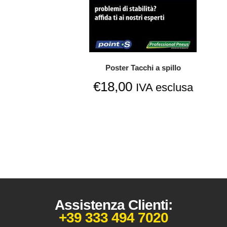
Poster Tacchi a spillo
€
18,00
IVA esclusa
Assistenza Clienti:
+39 333 494 7020