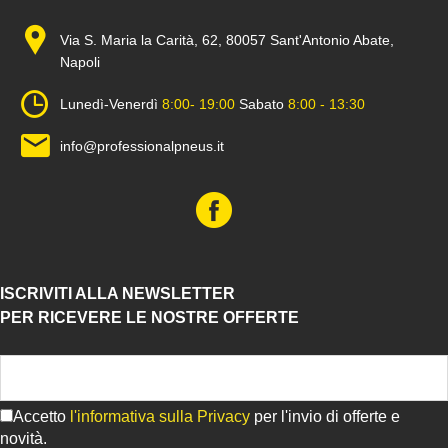
Via S. Maria la Carità, 62, 80057 Sant'Antonio Abate,
Napoli
Lunedì-Venerdì
8:00- 19:00
Sabato
8:00 - 13:30
info@professionalpneus.it
ISCRIVITI ALLA NEWSLETTER
PER RICEVERE LE NOSTRE OFFERTE
Accetto
l'informativa sulla Privacy
per l'invio di offerte e
novità.