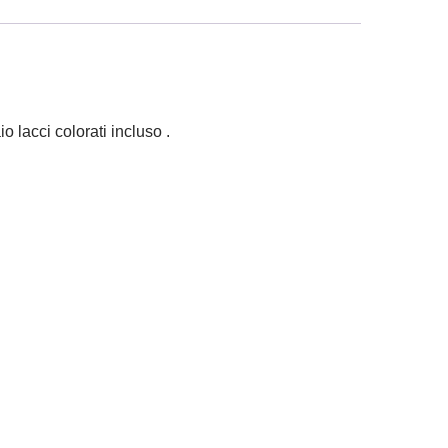
o lacci colorati incluso .