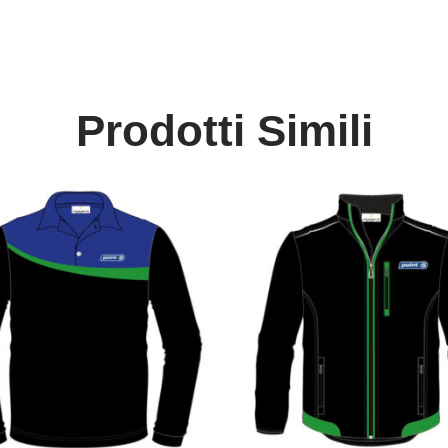
Prodotti Simili