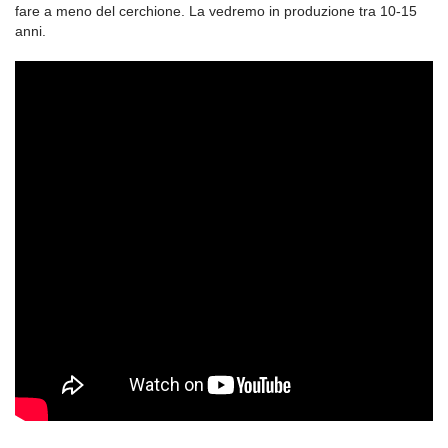
fare a meno del cerchione. La vedremo in produzione tra 10-15
anni.