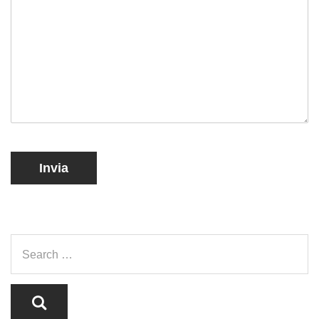
Invia
Alternative: