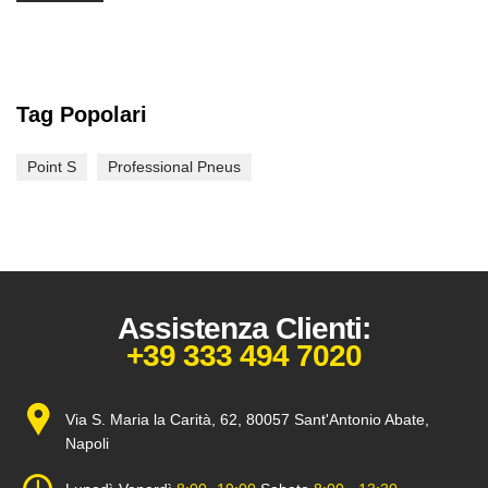
Tag Popolari
Point S
Professional Pneus
Assistenza Clienti:
+39 333 494 7020
Via S. Maria la Carità, 62, 80057 Sant'Antonio Abate,
Napoli