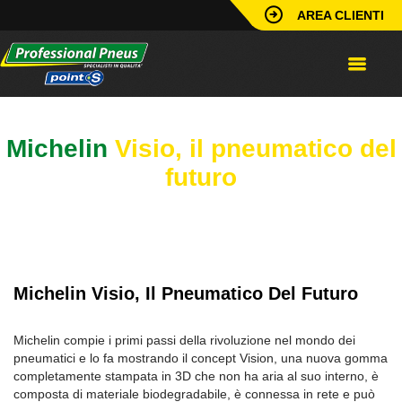
AREA CLIENTI
Michelin
Visio, il pneumatico del
futuro
Michelin Visio, Il Pneumatico Del Futuro
Michelin compie i primi passi della rivoluzione nel mondo dei
pneumatici e lo fa mostrando il concept Vision, una nuova gomma
completamente stampata in 3D che non ha aria al suo interno, è
composta di materiale biodegradabile, è connessa in rete e può