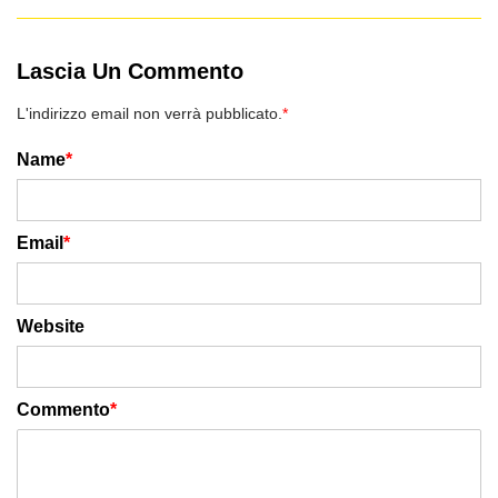
Lascia Un Commento
L'indirizzo email non verrà pubblicato.
*
Name
*
Email
*
Website
Commento
*