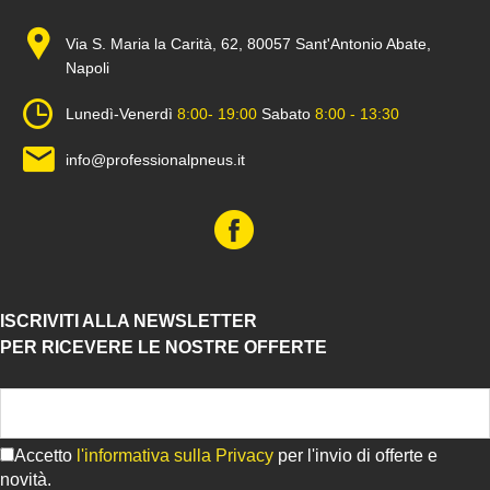
Via S. Maria la Carità, 62, 80057 Sant'Antonio Abate,
Napoli
Lunedì-Venerdì
8:00- 19:00
Sabato
8:00 - 13:30
info@professionalpneus.it
ISCRIVITI ALLA NEWSLETTER
PER RICEVERE LE NOSTRE OFFERTE
Accetto
l'informativa sulla Privacy
per l'invio di offerte e
novità.