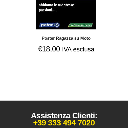
Poster Ragazza su Moto
€
18,00
IVA esclusa
Assistenza Clienti:
+39 333 494 7020